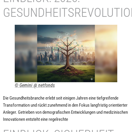
GESUNDHEITSREVOLUTIO
© Gemini @ netfonds
Die Gesundheitsbranche erlebt seit einigen Jahren eine tiefgreifende
Transformation und rückt zunehmend in den Fokus langfristig orientierter
Anleger. Getrieben von demografischen Entwicklungen und medizinischen
Innovationen entsteht eine regelrechte