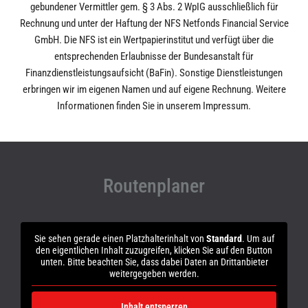
gebundener Vermittler gem. § 3 Abs. 2 WpIG ausschließlich für
Rechnung und unter der Haftung der NFS Netfonds Financial Service
GmbH. Die NFS ist ein Wertpapierinstitut und verfügt über die
entsprechenden Erlaubnisse der Bundesanstalt für
Finanzdienstleistungsaufsicht (BaFin). Sonstige Dienstleistungen
erbringen wir im eigenen Namen und auf eigene Rechnung. Weitere
Informationen finden Sie in unserem Impressum.
Routenplaner
Sie sehen gerade einen Platzhalterinhalt von
Standard
. Um auf
den eigentlichen Inhalt zuzugreifen, klicken Sie auf den Button
unten. Bitte beachten Sie, dass dabei Daten an Drittanbieter
weitergegeben werden.
Inhalt entsperren