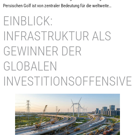
Persischen Golf ist von zentraler Bedeutung für die weltweite…
EINBLICK:
INFRASTRUKTUR ALS
GEWINNER DER
GLOBALEN
INVESTITIONSOFFENSIVE