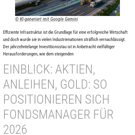
© KI-generiert mit Google Gemini
Effiziente Infrastruktur ist die Grundlage für eine erfolgreiche Wirtschaft
und doch wurde sie in vielen Industrienationen sträflich vernachlässigt.
Der jahrzehntelange Investitionsstau ist in Anbetracht vielfältiger
Herausforderungen, wie dem steigenden
EINBLICK: AKTIEN,
ANLEIHEN, GOLD: SO
POSITIONIEREN SICH
FONDSMANAGER FÜR
2026