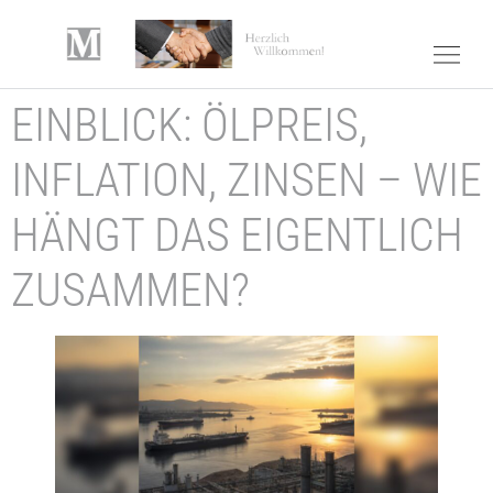
EINBLICK: ÖLPREIS,
INFLATION, ZINSEN – WIE
HÄNGT DAS EIGENTLICH
ZUSAMMEN?