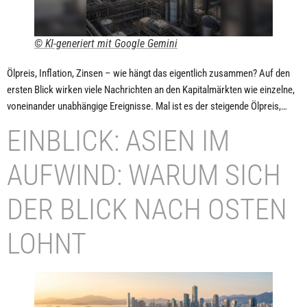
© KI-generiert mit Google Gemini
Ölpreis, Inflation, Zinsen – wie hängt das eigentlich zusammen? Auf den
ersten Blick wirken viele Nachrichten an den Kapitalmärkten wie einzelne,
voneinander unabhängige Ereignisse. Mal ist es der steigende Ölpreis,…
EINBLICK: ASIEN IM
AUFWIND: WARUM SICH
DER BLICK NACH OSTEN
LOHNT