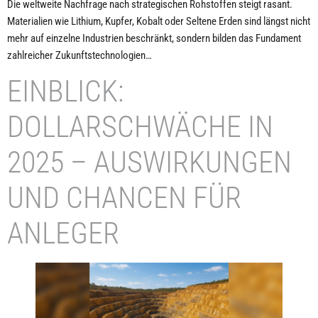
Die weltweite Nachfrage nach strategischen Rohstoffen steigt rasant.
Materialien wie Lithium, Kupfer, Kobalt oder Seltene Erden sind längst nicht
mehr auf einzelne Industrien beschränkt, sondern bilden das Fundament
zahlreicher Zukunftstechnologien…
EINBLICK:
DOLLARSCHWÄCHE IN
2025 – AUSWIRKUNGEN
UND CHANCEN FÜR
ANLEGER