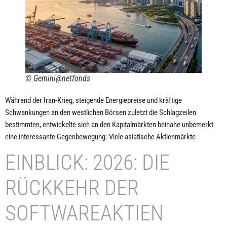
© Gemini@netfonds
Während der Iran-Krieg, steigende Energiepreise und kräftige
Schwankungen an den westlichen Börsen zuletzt die Schlagzeilen
bestimmten, entwickelte sich an den Kapitalmärkten beinahe unbemerkt
eine interessante Gegenbewegung: Viele asiatische Aktienmärkte
EINBLICK: 2026: DIE
RÜCKKEHR DER
SOFTWAREAKTIEN