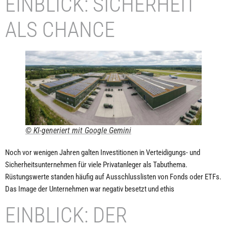
EINBLICK: SICHERHEIT
ALS CHANCE
© KI-generiert mit Google Gemini
Noch vor wenigen Jahren galten Investitionen in Verteidigungs- und
Sicherheitsunternehmen für viele Privatanleger als Tabuthema.
Rüstungswerte standen häufig auf Ausschlusslisten von Fonds oder ETFs.
Das Image der Unternehmen war negativ besetzt und ethis
EINBLICK: DER