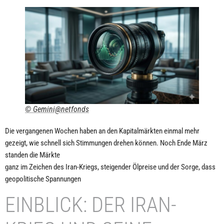
© Gemini@netfonds
Die vergangenen Wochen haben an den Kapitalmärkten einmal mehr
gezeigt, wie schnell sich Stimmungen drehen können. Noch Ende März
standen die Märkte
ganz im Zeichen des Iran-Kriegs, steigender Ölpreise und der Sorge, dass
geopolitische Spannungen
EINBLICK: DER IRAN-