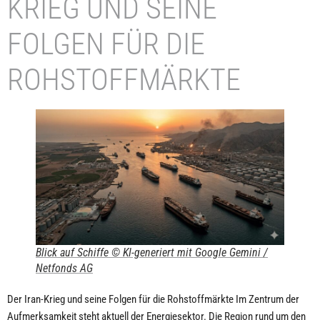
KRIEG UND SEINE
FOLGEN FÜR DIE
ROHSTOFFMÄRKTE
Blick auf Schiffe © KI-generiert mit Google Gemini /
Netfonds AG
Der Iran-Krieg und seine Folgen für die Rohstoffmärkte Im Zentrum der
Aufmerksamkeit steht aktuell der Energiesektor. Die Region rund um den