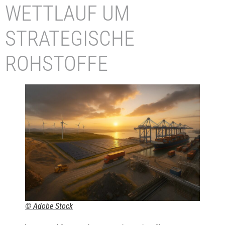
WETTLAUF UM
STRATEGISCHE
ROHSTOFFE
© Adobe Stock