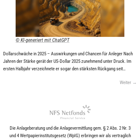
© KI-generiert mit ChatGPT
Dollarschwäche in 2025 – Auswirkungen und Chancen für Anleger Nach
Jahren der Stärke gerät der US-Dollar 2025 zunehmend unter Druck. Im
ersten Halbjahr verzeichnete er sogar den stärksten Rückgang seit…
Weiter
→
Die Anlageberatung und die Anlagevermittlung gem. § 2 Abs. 2 Nr. 3
und 4 Wertpapierinstitutsgesetz (WpIG) erbringen wir als vertraglich