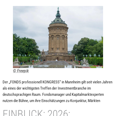
© Freepik
Der „FONDS professionell KONGRESS“ in Mannheim gilt seit vielen Jahren
als eines der wichtigsten Treffen der Investmentbranche im
deutschsprachigen Raum. Fondsmanager und Kapitalmarktexperten
nutzen die Bühne, um ihre Einschätzungen zu Konjunktur, Märkten
EINBLICK: 2026: