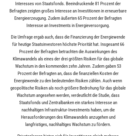
Interesses von Staatsfonds. Beeindruckende 81 Prozent der
Befragten zeigten großes Interesse an Investitionen in erneuerbare
Energieerzeugung. Zudem äußerten 65 Prozent der Befragten
Interesse an Investments in Energieversorgung.
Die Umfrage ergab auch, dass die Finanzierung der Energiewende
für heutige Staatsinvestoren höchste Priorität hat. Insgesamt 66
Prozent der Befragten betrachten die Auswirkungen des
Klimawandels als eines der drei größten Risiken für das globale
Wachstum in den kommenden zehn Jahren. Zudem gaben 53
Prozent der Befragten an, dass die finanziellen Kosten der
Energiewende zu den bedeutenden Risiken zählen. Auch wenn
geopolitische Risiken als noch größere Bedrohung für das globale
Wachstum angesehen werden, verdeutlicht die Studie, dass
Staatsfonds und Zentralbanken ein starkes Interesse an
nachhaltigen Infrastruktur-Investments haben, um die
Herausforderungen des Klimawandels anzugehen und
langfristiges, nachhaltiges Wachstum zu fördern.