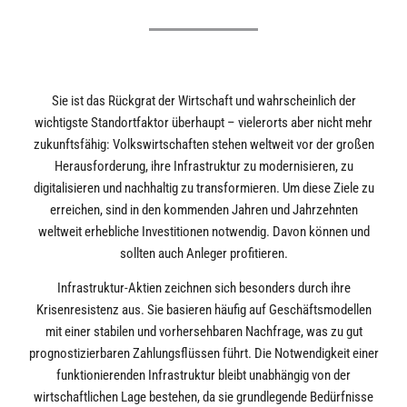
Sie ist das Rückgrat der Wirtschaft und wahrscheinlich der
wichtigste Standortfaktor überhaupt – vielerorts aber nicht mehr
zukunftsfähig: Volkswirtschaften stehen weltweit vor der großen
Herausforderung, ihre Infrastruktur zu modernisieren, zu
digitalisieren und nachhaltig zu transformieren. Um diese Ziele zu
erreichen, sind in den kommenden Jahren und Jahrzehnten
weltweit erhebliche Investitionen notwendig. Davon können und
sollten auch Anleger profitieren.
Infrastruktur-Aktien zeichnen sich besonders durch ihre
Krisenresistenz aus. Sie basieren häufig auf Geschäftsmodellen
mit einer stabilen und vorhersehbaren Nachfrage, was zu gut
prognostizierbaren Zahlungsflüssen führt. Die Notwendigkeit einer
funktionierenden Infrastruktur bleibt unabhängig von der
wirtschaftlichen Lage bestehen, da sie grundlegende Bedürfnisse